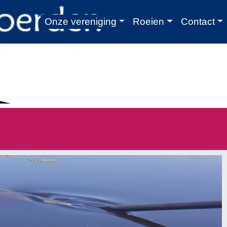
Home
Onze vereniging
Roeien
Contact