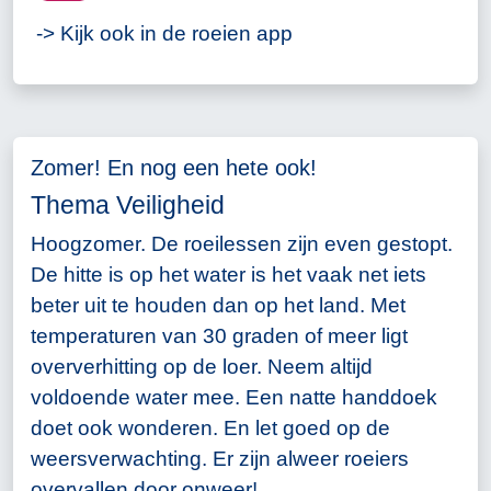
-> Kijk ook in de roeien app
Zomer! En nog een hete ook!
Thema Veiligheid
Hoogzomer. De roeilessen zijn even gestopt.
De hitte is op het water is het vaak net iets
beter uit te houden dan op het land. Met
temperaturen van 30 graden of meer ligt
oververhitting op de loer. Neem altijd
voldoende water mee. Een natte handdoek
doet ook wonderen. En let goed op de
weersverwachting. Er zijn alweer roeiers
overvallen door onweer!