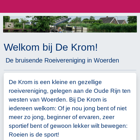
Welkom bij De Krom!
De bruisende Roeivereniging in Woerden
De Krom is een kleine en gezellige
roeivereniging, gelegen aan de Oude Rijn ten
westen van Woerden. Bij De Krom is
iedereen welkom: Of je nou jong bent of niet
meer zo jong, beginner of ervaren, zeer
sportief bent of gewoon lekker wilt bewegen:
Roeien is de sport!