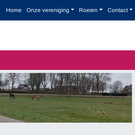
Home
Onze vereniging
Roeien
Contact